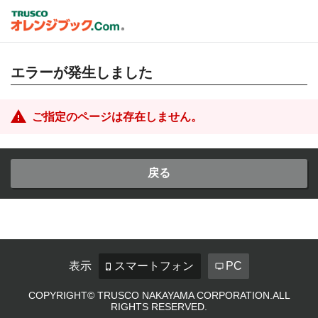
エラーが発生しました
ご指定のページは存在しません。
戻る
表示
スマートフォン
PC
COPYRIGHT© TRUSCO NAKAYAMA CORPORATION.ALL
RIGHTS RESERVED.