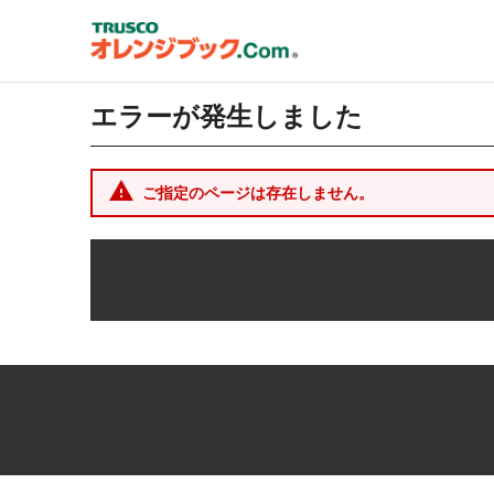
エラーが発生しました
ご指定のページは存在しません。