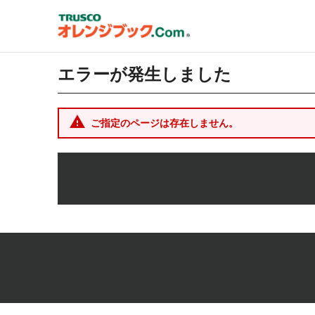
エラーが発生しました
ご指定のページは存在しません。