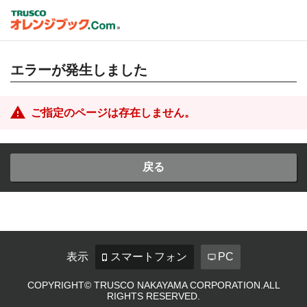
エラーが発生しました
ご指定のページは存在しません。
戻る
表示
スマートフォン
PC
COPYRIGHT© TRUSCO NAKAYAMA CORPORATION.ALL
RIGHTS RESERVED.