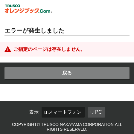
エラーが発生しました
ご指定のページは存在しません。
戻る
表示
スマートフォン
PC
COPYRIGHT© TRUSCO NAKAYAMA CORPORATION.ALL
RIGHTS RESERVED.