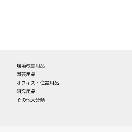
環境改善用品
園芸用品
オフィス・住設用品
研究用品
その他大分類