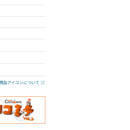
商品アイコンについて