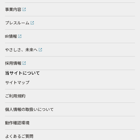
事業内容
プレスルーム
IR情報
やさしさ、未来へ
採用情報
当サイトについて
サイトマップ
ご利用規約
個人情報の取扱いについて
動作確認環境
よくあるご質問