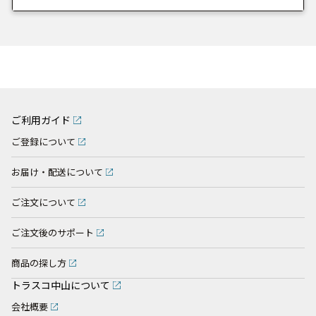
ご利用ガイド
ご登録について
お届け・配送について
ご注文について
ご注文後のサポート
商品の探し方
トラスコ中山について
会社概要