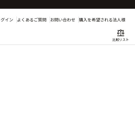
ログイン
よくあるご質問
お問い合わせ
購入を希望される法人様
balance
比較リスト