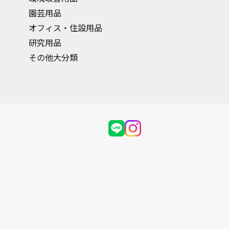
園芸用品
オフィス・住設用品
研究用品
その他大分類