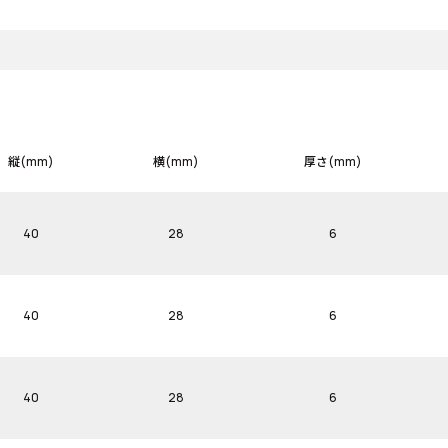
縦(mm)
横(mm)
厚さ(mm)
40
28
6
40
28
6
40
28
6