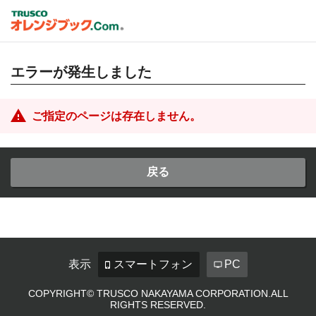
エラーが発生しました
ご指定のページは存在しません。
戻る
表示
スマートフォン
PC
COPYRIGHT© TRUSCO NAKAYAMA CORPORATION.ALL
RIGHTS RESERVED.