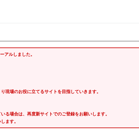
ューアルしました。
くり現場のお役に立てるサイトを目指していきます。
ている場合は、再度新サイトでのご登録をお願いします。
いします。