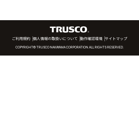
ご利用規約
個人情報の取扱いについて
動作確認環境
サイトマップ
COPYRIGHT© TRUSCO NAKAYAMA CORPORATION.ALL RIGHTS RESERVED.