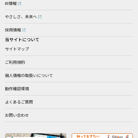
IR情報
やさしさ、未来へ
採用情報
当サイトについて
サイトマップ
ご利用規約
個人情報の取扱いについて
動作確認環境
よくあるご質問
お問い合わせ