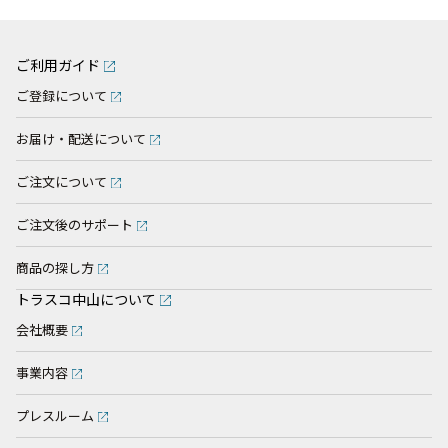
ご利用ガイド
ご登録について
お届け・配送について
ご注文について
ご注文後のサポート
商品の探し方
トラスコ中山について
会社概要
事業内容
プレスルーム