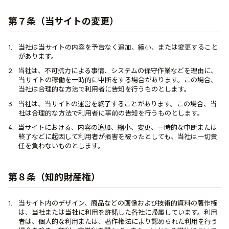
第７条（当サイトの変更）
当社は当サイトの内容を予告なく追加、縮小、または変更すること
があります。
当社は、不可抗力による事情、システムの保守作業などを理由に、
当サイトの稼働を一時的に中断をする場合があります。この場合、
当社は合理的な方法で利用者に告知を行うものとします。
当社は、当サイトの運営を終了することがあります。この場合、当
社は合理的な方法で利用者に事前の告知を行うものとします。
当サイトにおける、内容の追加、縮小、変更、一時的な中断または
終了などに起因して利用者が損害を被ったとしても、当社は一切責
任を負わないものとします。
第８条（知的財産権）
当サイト内のデザイン、商品などの画像および技術的資料の著作権
は、当社または当社に利用を許諾した各社に帰属しています。利用
者は、個人的な利用または、著作権法により認められた利用を行う