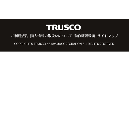
ご利用規約
個人情報の取扱いについて
動作確認環境
サイトマップ
COPYRIGHT© TRUSCO NAKAYAMA CORPORATION.ALL RIGHTS RESERVED.