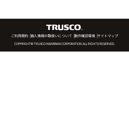
ご利用規約
個人情報の取扱いについて
動作確認環境
サイトマップ
COPYRIGHT© TRUSCO NAKAYAMA CORPORATION.ALL RIGHTS RESERVED.