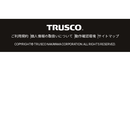
ご利用規約
個人情報の取扱いについて
動作確認環境
サイトマップ
COPYRIGHT© TRUSCO NAKAYAMA CORPORATION.ALL RIGHTS RESERVED.