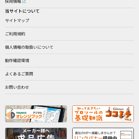
採用情報
当サイトについて
サイトマップ
ご利用規約
個人情報の取扱いについて
動作確認環境
よくあるご質問
お問い合わせ