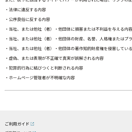
・法律に違反する内容
・公序良俗に反する内容
・当社、または他社（者）・他団体に損害または不利益を与える内
・当社、または他社（者）・他団体の財産、名誉、人格権またはプ
・当社、または他社（者）・他団体の著作知的財産権を侵害してい
・虚偽、または表現が不正確で真実が誤解される内容
・犯罪的行為に結びつくと判断される内容
・ホームページ管理者が不明確な内容
ご利用ガイド