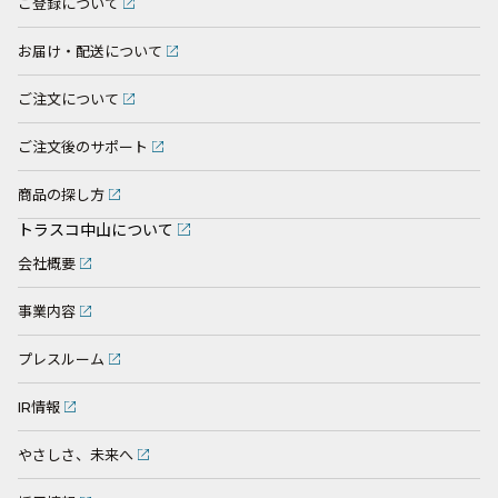
ご登録について
お届け・配送について
ご注文について
ご注文後のサポート
商品の探し方
トラスコ中山について
会社概要
事業内容
プレスルーム
IR情報
やさしさ、未来へ