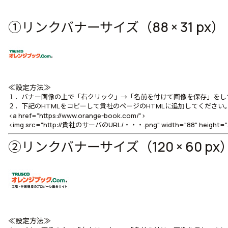
①リンクバナーサイズ（88 × 31 px）
≪設定方法≫
１．バナー画像の上で「右クリック」→「名前を付けて画像を保存」をし
２．下記のHTMLをコピーして貴社のページのHTMLに追加してください
<a href="https://www.orange-book.com/">
<img src="http://貴社のサーバのURL/・・・.png" width="88" height
②リンクバナーサイズ（120 × 60 px
≪設定方法≫