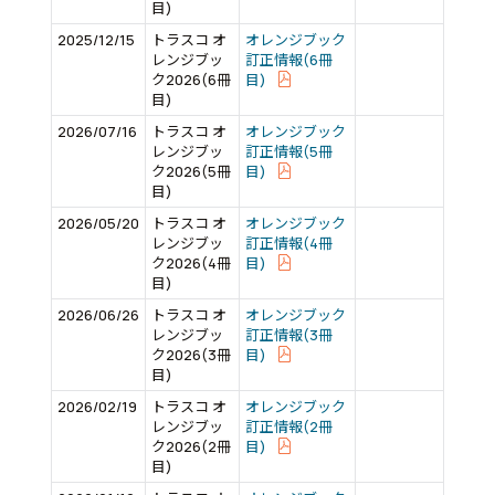
目)
2025/12/15
トラスコ オ
オレンジブック
レンジブッ
訂正情報(6冊
ク2026(6冊
目)
目)
2026/07/16
トラスコ オ
オレンジブック
レンジブッ
訂正情報(5冊
ク2026(5冊
目)
目)
2026/05/20
トラスコ オ
オレンジブック
レンジブッ
訂正情報(4冊
ク2026(4冊
目)
目)
2026/06/26
トラスコ オ
オレンジブック
レンジブッ
訂正情報(3冊
ク2026(3冊
目)
目)
2026/02/19
トラスコ オ
オレンジブック
レンジブッ
訂正情報(2冊
ク2026(2冊
目)
目)