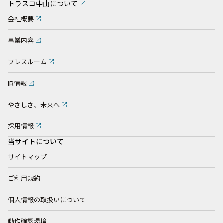
トラスコ中山について
会社概要
事業内容
プレスルーム
IR情報
やさしさ、未来へ
採用情報
当サイトについて
サイトマップ
ご利用規約
個人情報の取扱いについて
動作確認環境