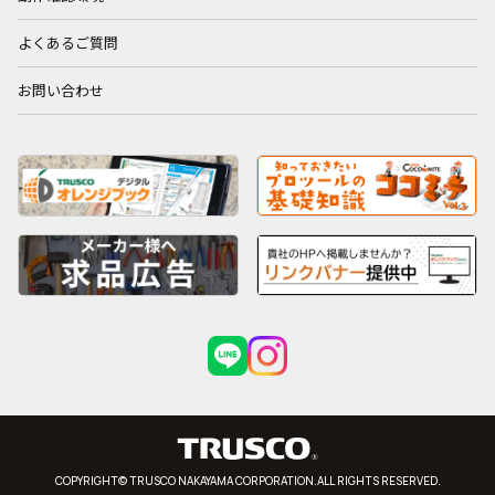
よくあるご質問
お問い合わせ
COPYRIGHT© TRUSCO NAKAYAMA CORPORATION.ALL RIGHTS RESERVED.