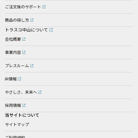
ご注文後のサポート
商品の探し方
トラスコ中山について
会社概要
事業内容
プレスルーム
IR情報
やさしさ、未来へ
採用情報
当サイトについて
サイトマップ
ご利用規約