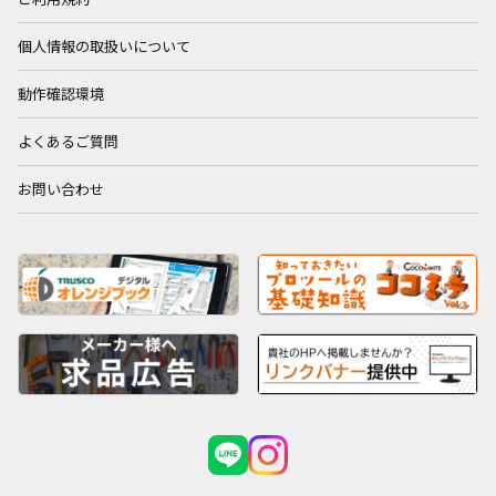
個人情報の取扱いについて
動作確認環境
よくあるご質問
お問い合わせ