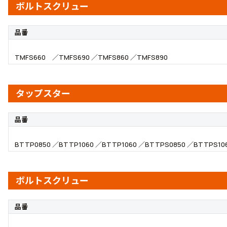
ボルトスクリュー
品番
TMFS660 ／TMFS690 ／TMFS860 ／TMFS890
タップスター
品番
BTTP0850 ／BTTP1060 ／BTTP1060 ／BTTPS0850 ／BTTPS10
ボルトスクリュー
品番