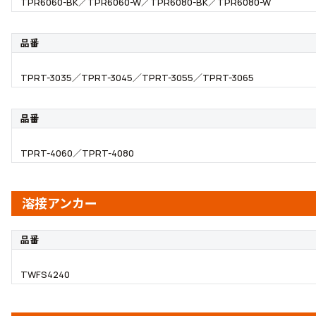
TPR6060-BK／TPR6060-W／TPR6080-BK／TPR6080-W
品番
TPRT-3035／TPRT-3045／TPRT-3055／TPRT-3065
品番
TPRT-4060／TPRT-4080
溶接アンカー
品番
TWFS4240