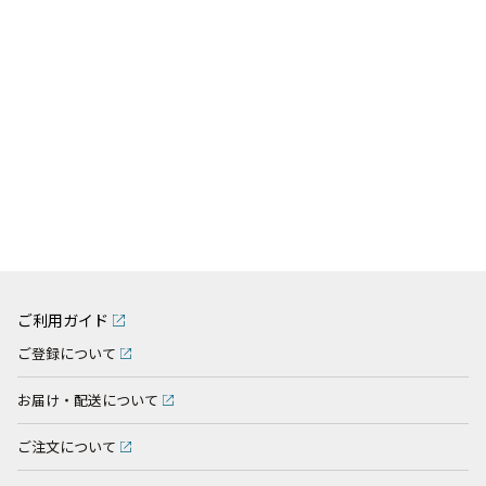
ご利用ガイド
ご登録について
お届け・配送について
ご注文について