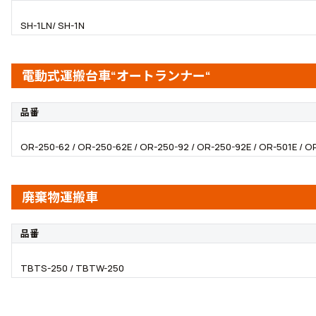
SH-1LN/ SH-1N
電動式運搬台車“オートランナー“
品番
OR-250-62 / OR-250-62E / OR-250-92 / OR-250-92E / OR-501E / O
廃棄物運搬車
品番
TBTS-250 / TBTW-250