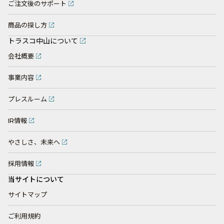
ご注文後のサポート
商品の探し方
トラスコ中山について
会社概要
事業内容
プレスルーム
IR情報
やさしさ、未来へ
採用情報
当サイトについて
サイトマップ
ご利用規約