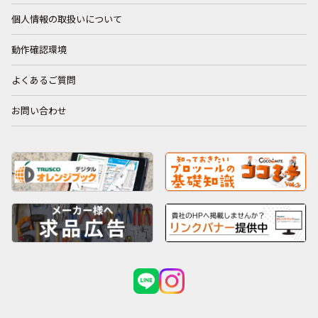
個人情報の取扱いについて
動作確認環境
よくあるご質問
お問い合わせ