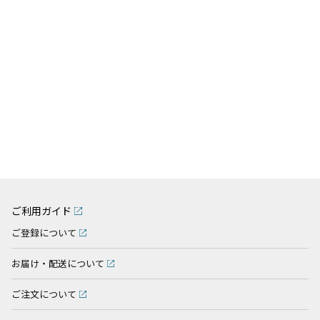
ご利用ガイド
ご登録について
お届け・配送について
ご注文について