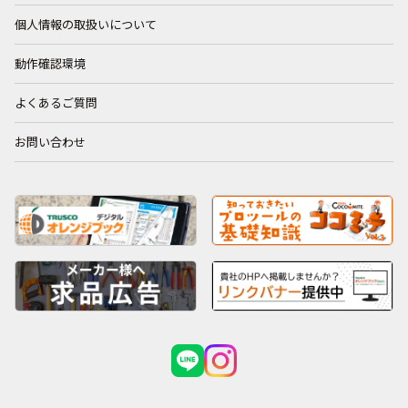
個人情報の取扱いについて
動作確認環境
よくあるご質問
お問い合わせ