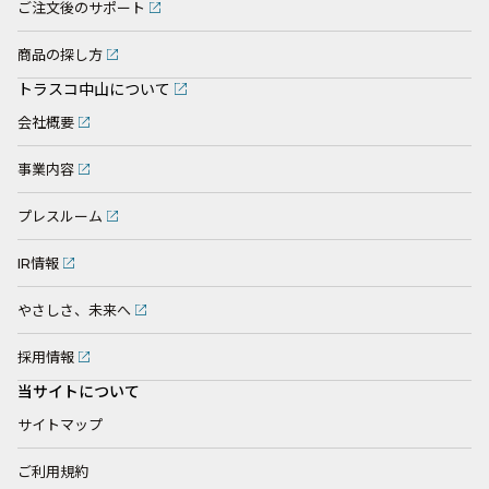
ご注文後のサポート
商品の探し方
トラスコ中山について
会社概要
事業内容
プレスルーム
IR情報
やさしさ、未来へ
採用情報
当サイトについて
サイトマップ
ご利用規約