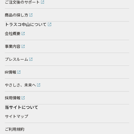
ご注文後のサポート
商品の探し方
トラスコ中山について
会社概要
事業内容
プレスルーム
IR情報
やさしさ、未来へ
採用情報
当サイトについて
サイトマップ
ご利用規約