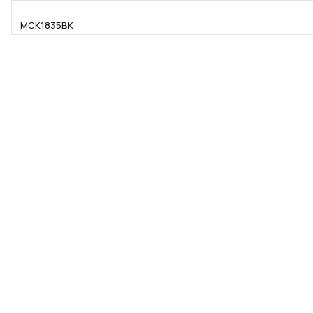
MCK1835BK