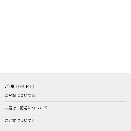
ご利用ガイド
ご登録について
お届け・配送について
ご注文について