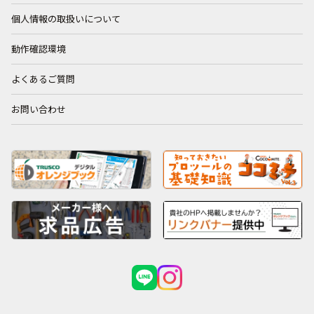
個人情報の取扱いについて
動作確認環境
よくあるご質問
お問い合わせ