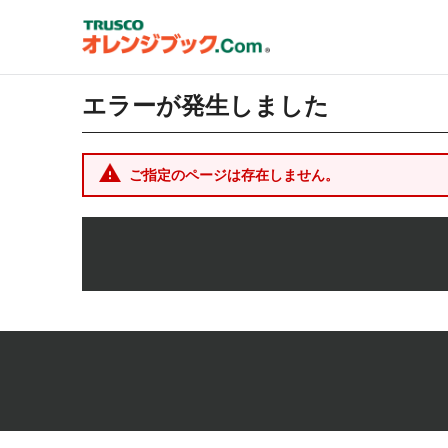
エラーが発生しました
ご指定のページは存在しません。