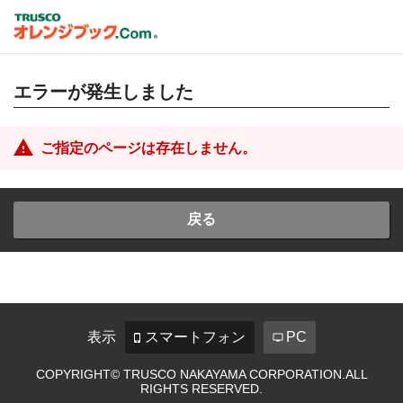
エラーが発生しました
ご指定のページは存在しません。
戻る
表示
スマートフォン
PC
COPYRIGHT© TRUSCO NAKAYAMA CORPORATION.ALL
RIGHTS RESERVED.