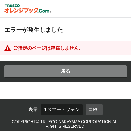
エラーが発生しました
ご指定のページは存在しません。
戻る
表示
スマートフォン
PC
COPYRIGHT© TRUSCO NAKAYAMA CORPORATION.ALL
RIGHTS RESERVED.