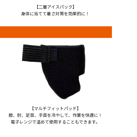
【二層アイスパック】
身体に当てて暑さ対策を効果的に！
【マルチフィットパッド】
膝、肘、足首、手首を冷やして、作業を快適に！
電子レンジで温めて使用することもできます。