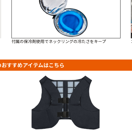
付属の保冷剤使用でネックリングの冷たさをキープ
のおすすめアイテムはこちら