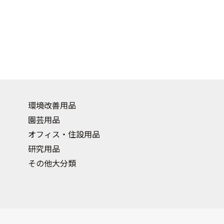
環境改善用品
園芸用品
オフィス・住設用品
研究用品
その他大分類