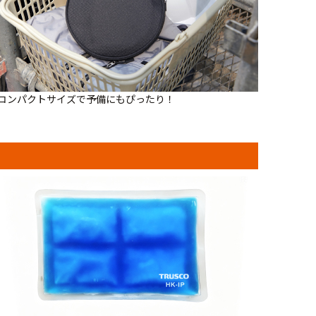
コンパクトサイズで予備にもぴったり！