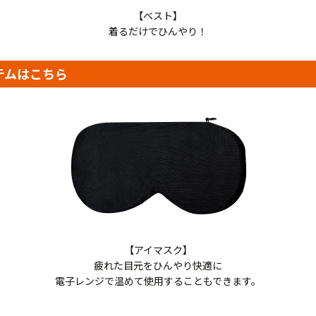
【ベスト】
着るだけでひんやり！
テムはこちら
【アイマスク】
疲れた目元をひんやり快適に
電子レンジで温めて使用することもできます。