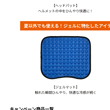
【ヘッドパット】
ヘルメットの中をひんやり快適に！
夏以外でも使える！ジェルに特化したアイ
【ジェルマット】
触れた瞬間ひんやり、快適な冷感が続く
キャンペーン商品一覧