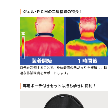
ジェル×ＰＣＭの二層構造の特長！
首元を冷却することで、身体表面の熱だまりを緩和し、快
適な作業環境をサポートします。
専用ポーチ付きセットは持ち歩きに便利！