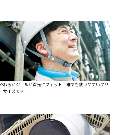
やわらかジェルが首元にフィット！誰でも使いやすいフリ
ーサイズです。