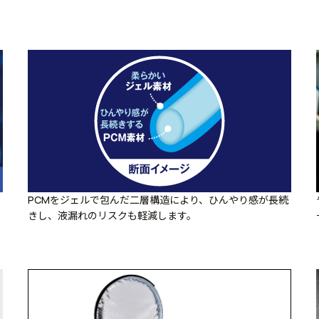
PCMをジェルで包んだ二層構造により、ひんやり感が長続
きし、液漏れのリスクも軽減します。