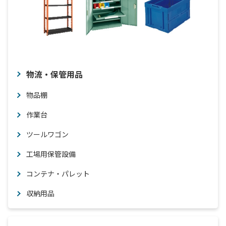
物流・保管用品
物品棚
作業台
ツールワゴン
工場用保管設備
コンテナ・パレット
収納用品