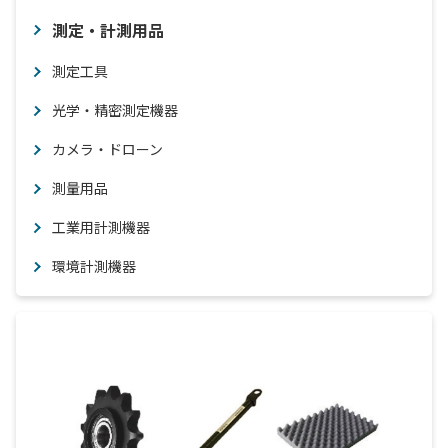
測定・計測用品
測定工具
光学・精密測定機器
カメラ・ドローン
測量用品
工業用計測機器
環境計測機器