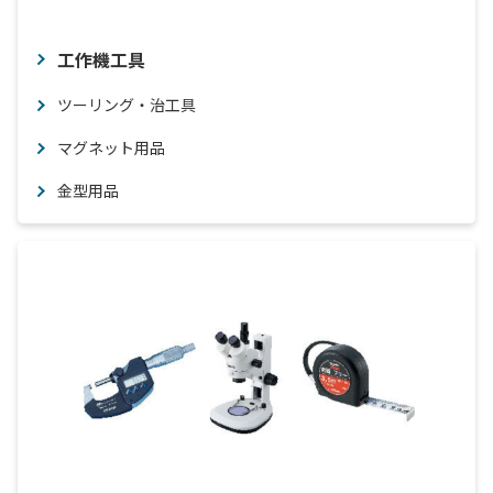
工作機工具
ツーリング・治工具
マグネット用品
金型用品