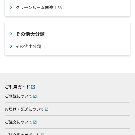
クリーンルーム関連用品
その他大分類
その他中分類
ご利用ガイド
ご登録について
お届け・配送について
ご注文について