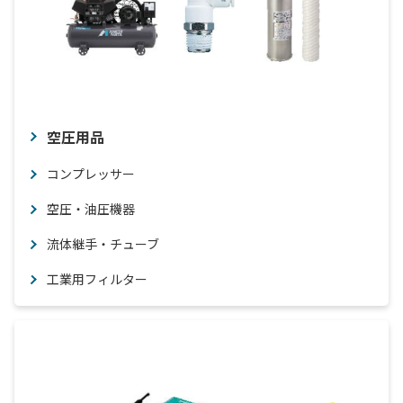
空圧用品
コンプレッサー
空圧・油圧機器
流体継手・チューブ
工業用フィルター