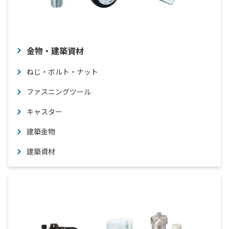
金物・建築資材
ねじ・ボルト・ナット
ファスニングツール
キャスター
建築金物
建築資材