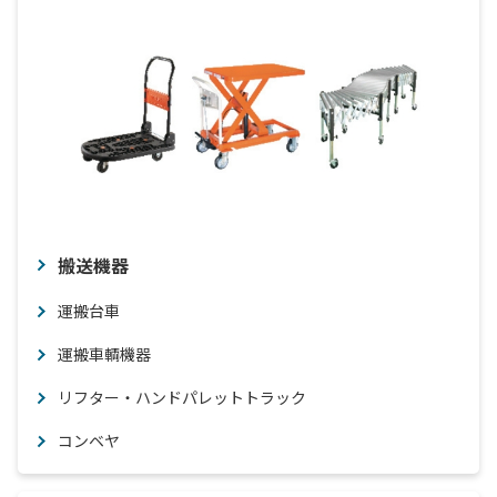
搬送機器
運搬台車
運搬車輌機器
リフター・ハンドパレットトラック
コンベヤ