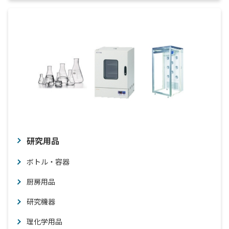
研究用品
ボトル・容器
厨房用品
研究機器
理化学用品