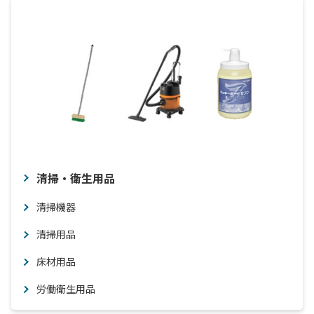
清掃・衛生用品
清掃機器
清掃用品
床材用品
労働衛生用品