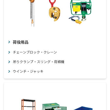
荷役用品
チェーンブロック・クレーン
吊りクランプ・スリング・荷締機
ウインチ・ジャッキ