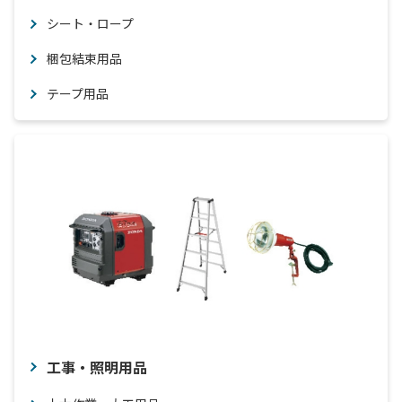
シート・ロープ
梱包結束用品
テープ用品
工事・照明用品