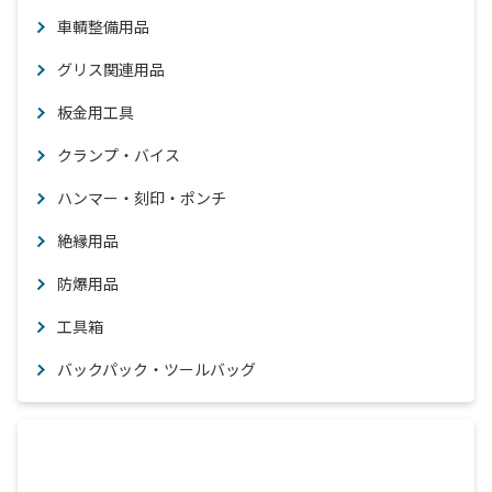
車輌整備用品
グリス関連用品
板金用工具
クランプ・バイス
ハンマー・刻印・ポンチ
絶縁用品
防爆用品
工具箱
バックパック・ツールバッグ