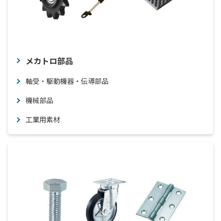
メカトロ部品
軸受・駆動機器・伝導部品
機械部品
工業用素材