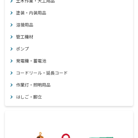
土木作業・大工用品
塗装・内装用品
溶接用品
管工機材
ポンプ
発電機・蓄電池
コードリール・延長コード
作業灯・照明用品
はしご・脚立