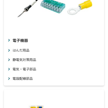
電子機器
はんだ用品
静電気対策用品
電気・電子部品
電設配線部品