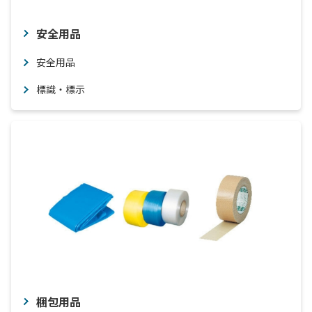
安全用品
安全用品
標識・標示
梱包用品