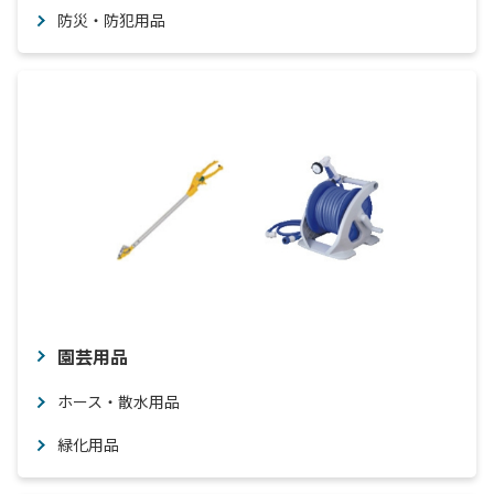
防災・防犯用品
園芸用品
ホース・散水用品
緑化用品