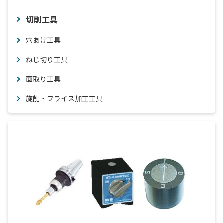
切削工具
穴あけ工具
ねじ切り工具
面取り工具
旋削・フライス加工工具