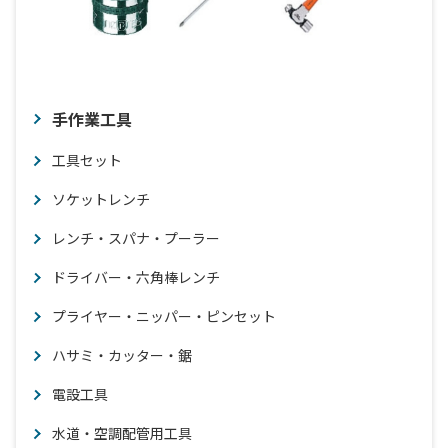
手作業工具
工具セット
ソケットレンチ
レンチ・スパナ・プーラー
ドライバー・六角棒レンチ
プライヤー・ニッパー・ピンセット
ハサミ・カッター・鋸
電設工具
水道・空調配管用工具