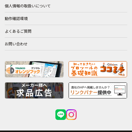
個人情報の取扱いについて
動作確認環境
よくあるご質問
お問い合わせ