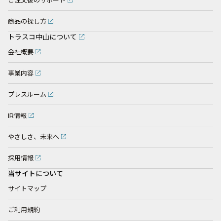
ご注文後のサポート
商品の探し方
トラスコ中山について
会社概要
事業内容
プレスルーム
IR情報
やさしさ、未来へ
採用情報
当サイトについて
サイトマップ
ご利用規約