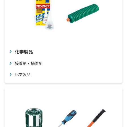
化学製品
接着剤・補修剤
化学製品