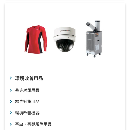
環境改善用品
暑さ対策用品
寒さ対策用品
環境改善機器
害虫・害獣駆除用品