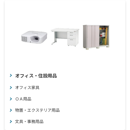
オフィス・住設用品
オフィス家具
ＯＡ用品
物置・エクステリア用品
文具・事務用品