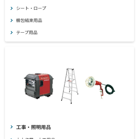
シート・ロープ
梱包結束用品
テープ用品
工事・照明用品