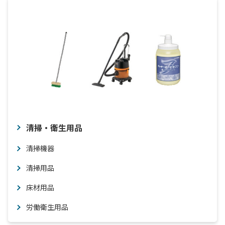
清掃・衛生用品
清掃機器
清掃用品
床材用品
労働衛生用品