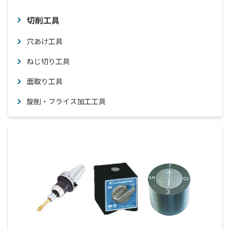
切削工具
穴あけ工具
ねじ切り工具
面取り工具
旋削・フライス加工工具