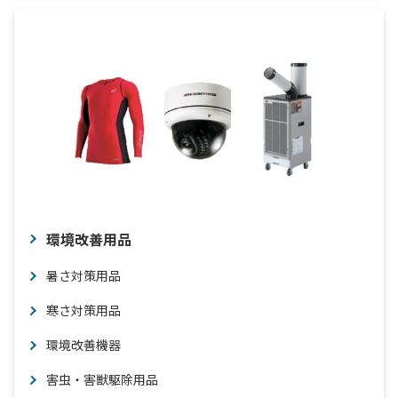
環境改善用品
暑さ対策用品
寒さ対策用品
環境改善機器
害虫・害獣駆除用品