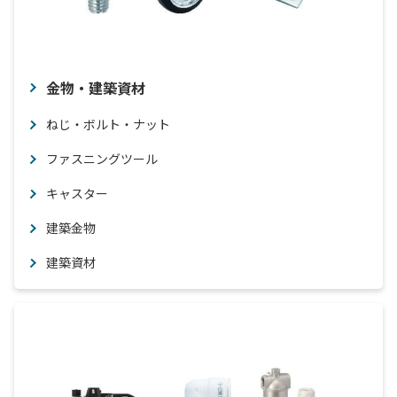
金物・建築資材
ねじ・ボルト・ナット
ファスニングツール
キャスター
建築金物
建築資材