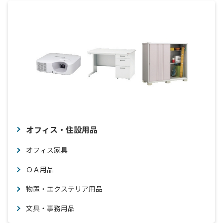
オフィス・住設用品
オフィス家具
ＯＡ用品
物置・エクステリア用品
文具・事務用品