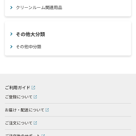
クリーンルーム関連用品
その他大分類
その他中分類
ご利用ガイド
ご登録について
お届け・配送について
ご注文について