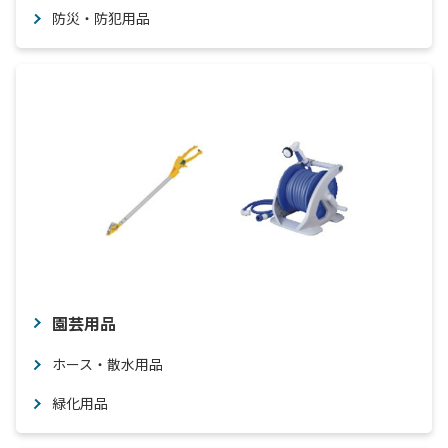
防災・防犯用品
園芸用品
ホース・散水用品
緑化用品