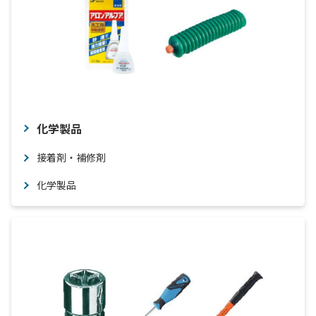
化学製品
接着剤・補修剤
化学製品