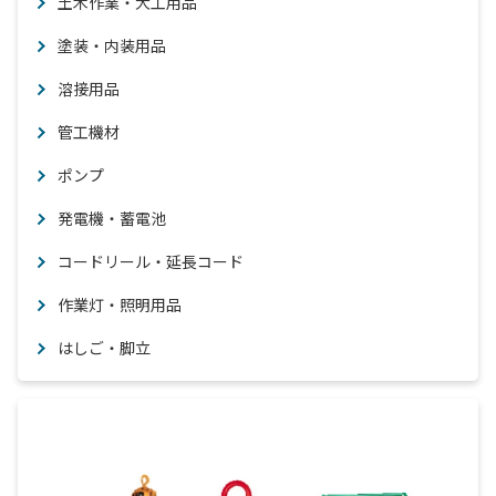
土木作業・大工用品
塗装・内装用品
溶接用品
管工機材
ポンプ
発電機・蓄電池
コードリール・延長コード
作業灯・照明用品
はしご・脚立