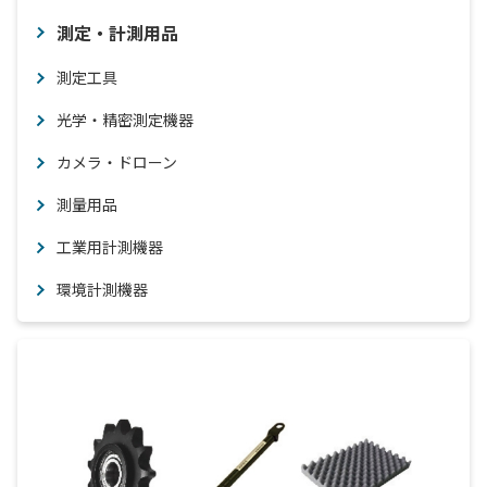
測定・計測用品
測定工具
光学・精密測定機器
カメラ・ドローン
測量用品
工業用計測機器
環境計測機器