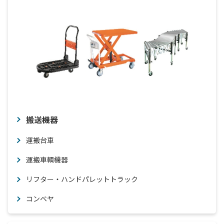
搬送機器
運搬台車
運搬車輌機器
リフター・ハンドパレットトラック
コンベヤ