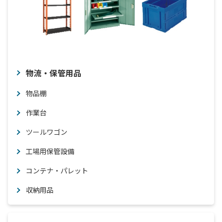
物流・保管用品
物品棚
作業台
ツールワゴン
工場用保管設備
コンテナ・パレット
収納用品