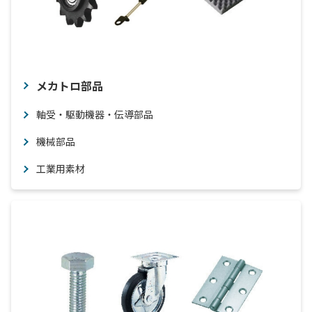
メカトロ部品
軸受・駆動機器・伝導部品
機械部品
工業用素材