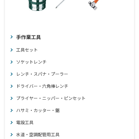
手作業工具
工具セット
ソケットレンチ
レンチ・スパナ・プーラー
ドライバー・六角棒レンチ
プライヤー・ニッパー・ピンセット
ハサミ・カッター・鋸
電設工具
水道・空調配管用工具