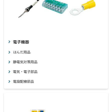
電子機器
はんだ用品
静電気対策用品
電気・電子部品
電設配線部品