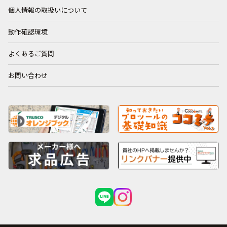
個人情報の取扱いについて
動作確認環境
よくあるご質問
お問い合わせ