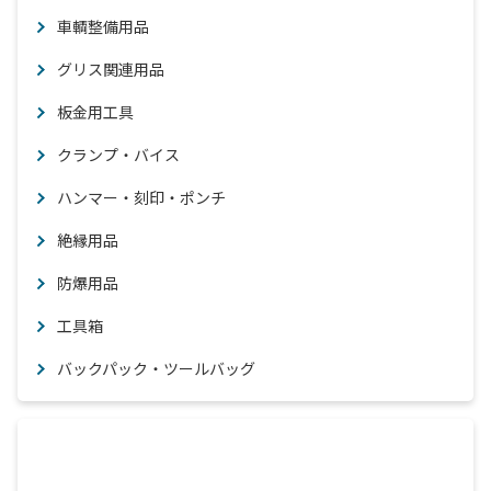
車輌整備用品
グリス関連用品
板金用工具
クランプ・バイス
ハンマー・刻印・ポンチ
絶縁用品
防爆用品
工具箱
バックパック・ツールバッグ