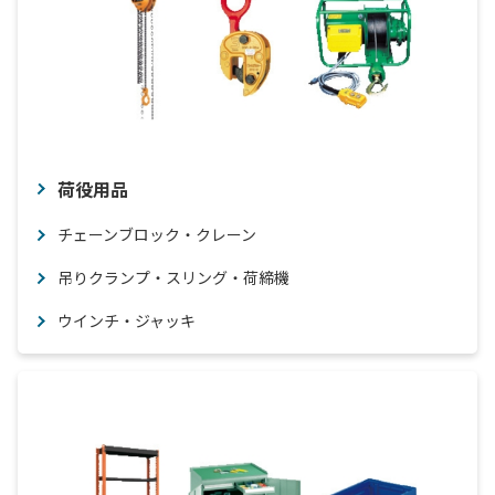
荷役用品
チェーンブロック・クレーン
吊りクランプ・スリング・荷締機
ウインチ・ジャッキ