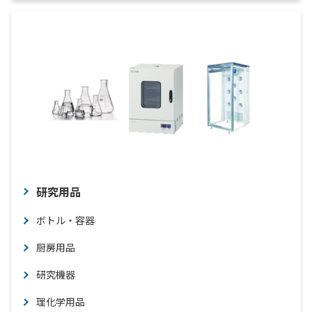
研究用品
ボトル・容器
厨房用品
研究機器
理化学用品