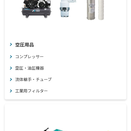
空圧用品
コンプレッサー
空圧・油圧機器
流体継手・チューブ
工業用フィルター