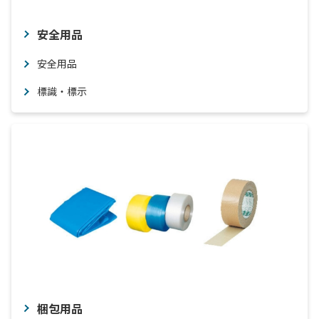
安全用品
安全用品
標識・標示
梱包用品