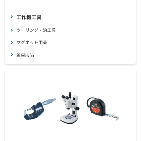
工作機工具
ツーリング・治工具
マグネット用品
金型用品