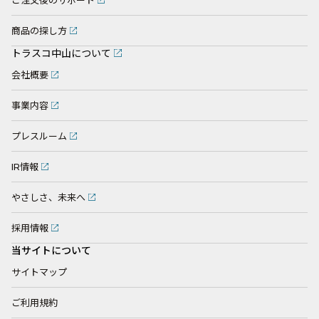
ご注文後のサポート
商品の探し方
トラスコ中山について
会社概要
事業内容
プレスルーム
IR情報
やさしさ、未来へ
採用情報
当サイトについて
サイトマップ
ご利用規約