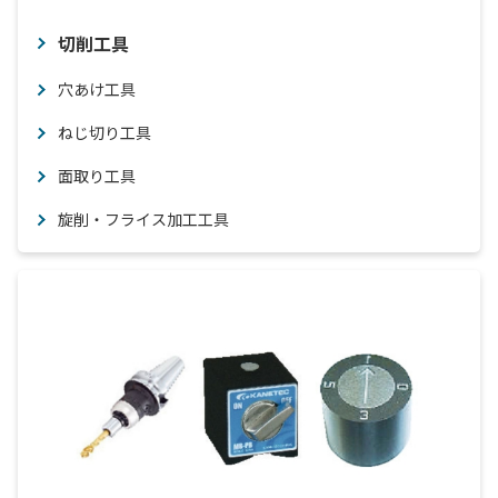
切削工具
穴あけ工具
ねじ切り工具
面取り工具
旋削・フライス加工工具