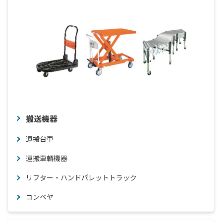
搬送機器
運搬台車
運搬車輌機器
リフター・ハンドパレットトラック
コンベヤ