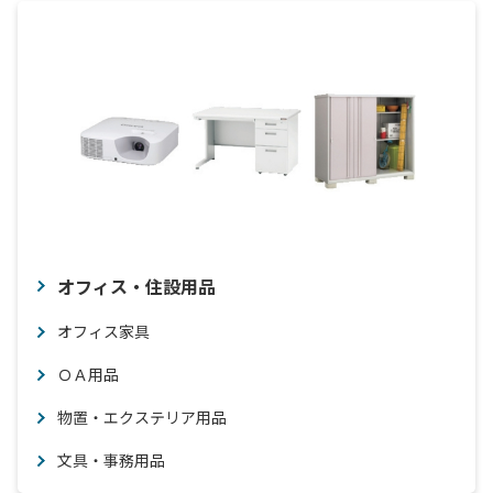
オフィス・住設用品
オフィス家具
ＯＡ用品
物置・エクステリア用品
文具・事務用品