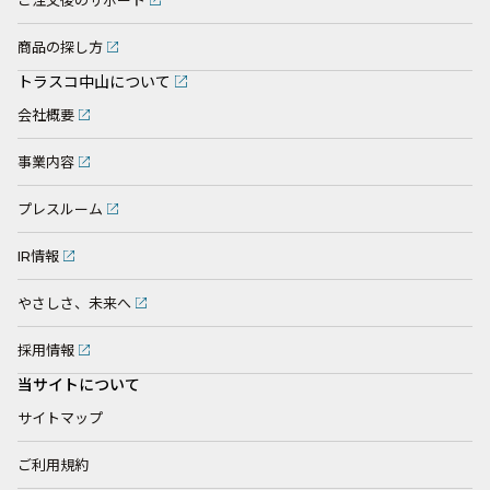
ご注文後のサポート
商品の探し方
トラスコ中山について
会社概要
事業内容
プレスルーム
IR情報
やさしさ、未来へ
採用情報
当サイトについて
サイトマップ
ご利用規約