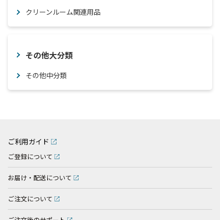
クリーンルーム関連用品
その他大分類
その他中分類
ご利用ガイド
ご登録について
お届け・配送について
ご注文について