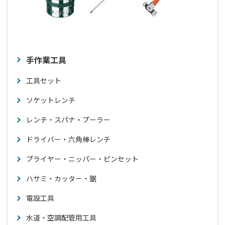
手作業工具
工具セット
ソケットレンチ
レンチ・スパナ・プーラー
ドライバー・六角棒レンチ
プライヤー・ニッパー・ピンセット
ハサミ・カッター・鋸
電設工具
水道・空調配管用工具