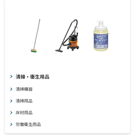
清掃・衛生用品
清掃機器
清掃用品
床材用品
労働衛生用品