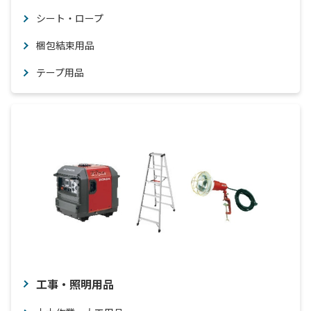
シート・ロープ
梱包結束用品
テープ用品
工事・照明用品