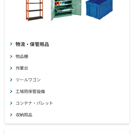
物流・保管用品
物品棚
作業台
ツールワゴン
工場用保管設備
コンテナ・パレット
収納用品