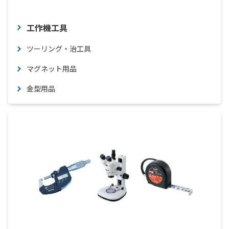
工作機工具
ツーリング・治工具
マグネット用品
金型用品