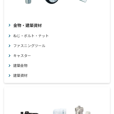
金物・建築資材
ねじ・ボルト・ナット
ファスニングツール
キャスター
建築金物
建築資材