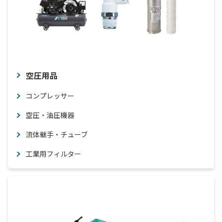
空圧用品
コンプレッサー
空圧・油圧機器
流体継手・チューブ
工業用フィルター