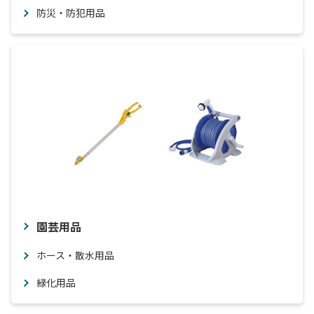
防災・防犯用品
園芸用品
ホース・散水用品
緑化用品