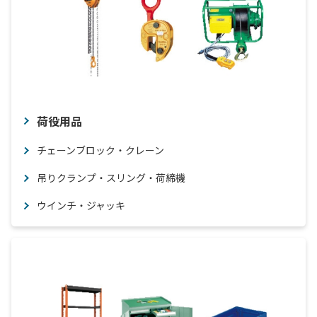
荷役用品
チェーンブロック・クレーン
吊りクランプ・スリング・荷締機
ウインチ・ジャッキ