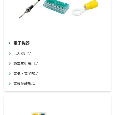
電子機器
はんだ用品
静電気対策用品
電気・電子部品
電設配線部品