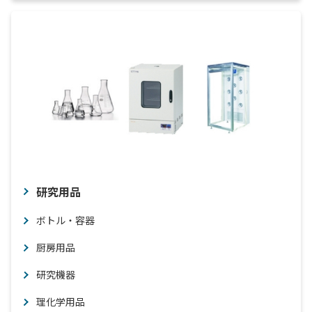
研究用品
ボトル・容器
厨房用品
研究機器
理化学用品