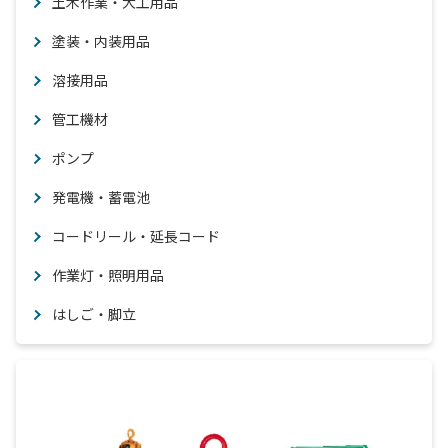
土木作業・大工用品
塗装・内装用品
溶接用品
管工機材
ポンプ
発電機・蓄電池
コードリール・延長コード
作業灯・照明用品
はしご・脚立