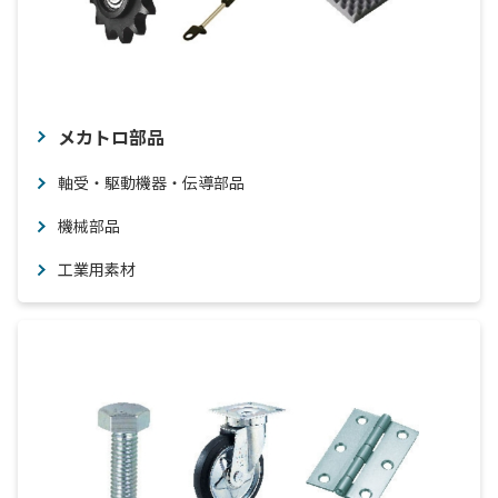
メカトロ部品
軸受・駆動機器・伝導部品
機械部品
工業用素材