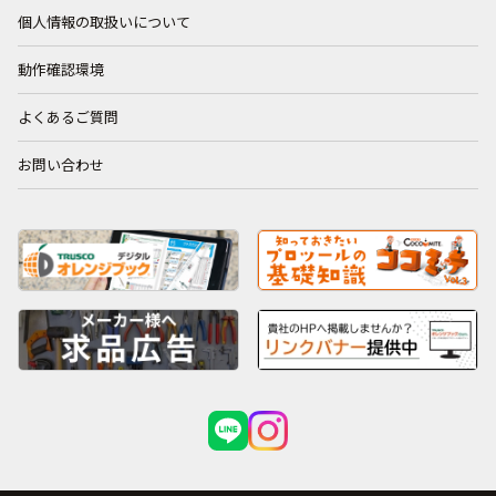
個人情報の取扱いについて
動作確認環境
よくあるご質問
お問い合わせ