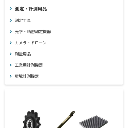
測定・計測用品
測定工具
光学・精密測定機器
カメラ・ドローン
測量用品
工業用計測機器
環境計測機器