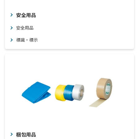
安全用品
安全用品
標識・標示
梱包用品