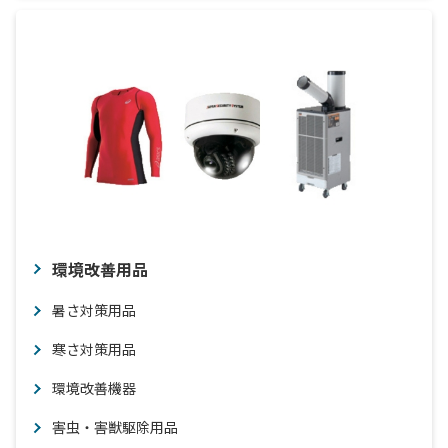
環境改善用品
暑さ対策用品
寒さ対策用品
環境改善機器
害虫・害獣駆除用品