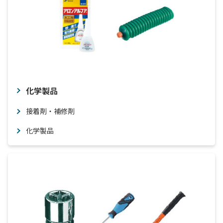
化学製品
接着剤・補修剤
化学製品