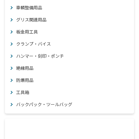
車輌整備用品
グリス関連用品
板金用工具
クランプ・バイス
ハンマー・刻印・ポンチ
絶縁用品
防爆用品
工具箱
バックパック・ツールバッグ