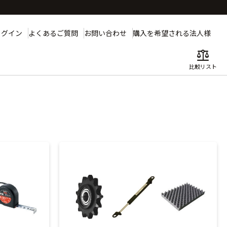
ログイン
よくあるご質問
お問い合わせ
購入を希望される法人様
balance
比較リスト