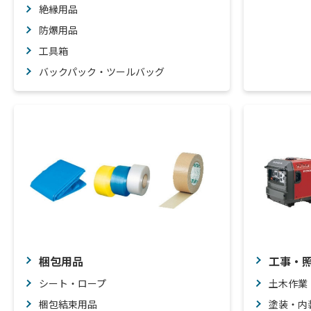
絶縁用品
防爆用品
工具箱
バックパック・ツールバッグ
梱包用品
工事・
シート・ロープ
土木作業
梱包結束用品
塗装・内