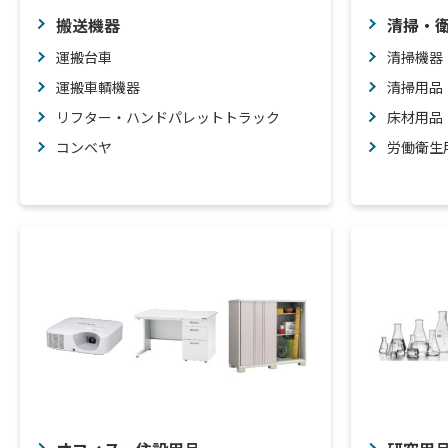
搬送機器
清掃・
運搬台車
清掃機器
運搬車輌機器
清掃用品
リフター・ハンドパレットトラック
床材用品
コンベヤ
労働衛生