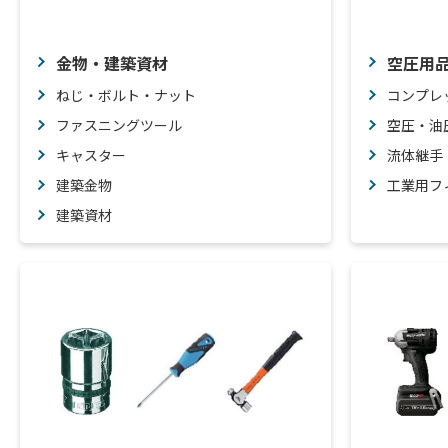
金物・建築資材
空圧用
ねじ・ボルト・ナット
コンプレ
ファスニングツール
空圧・油
キャスター
流体継手
建築金物
工業用フ
建築資材