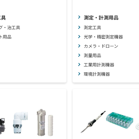
工具
測定・計測用品
グ・治工具
測定工具
ト用品
光学・精密測定機器
カメラ・ドローン
測量用品
工業用計測機器
環境計測機器