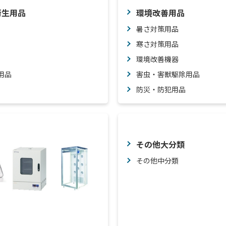
衛生用品
環境改善用品
暑さ対策用品
寒さ対策用品
環境改善機器
用品
害虫・害獣駆除用品
防災・防犯用品
その他大分類
その他中分類