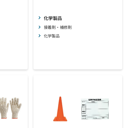
化学製品
接着剤・補修剤
化学製品