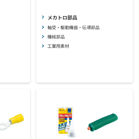
メカトロ部品
軸受・駆動機器・伝導部品
機械部品
工業用素材