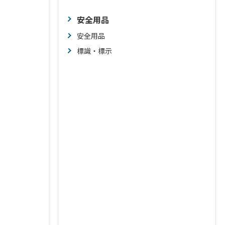
安全用品
安全用品
標識・標示