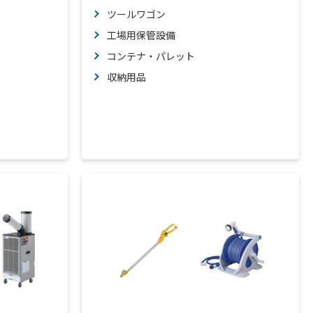
ツールワゴン
工場用保管設備
コンテナ・パレット
収納用品