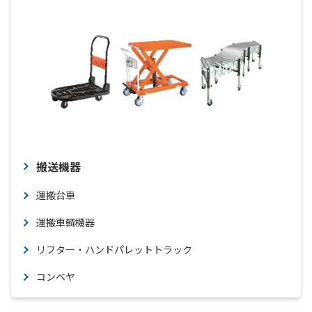
搬送機器
運搬台車
運搬車輌機器
リフター・ハンドパレットトラック
コンベヤ