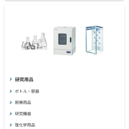
研究用品
ボトル・容器
厨房用品
研究機器
理化学用品