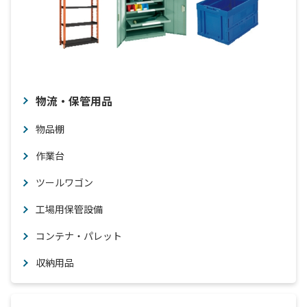
物流・保管用品
物品棚
作業台
ツールワゴン
工場用保管設備
コンテナ・パレット
収納用品