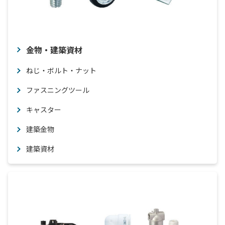
金物・建築資材
ねじ・ボルト・ナット
ファスニングツール
キャスター
建築金物
建築資材