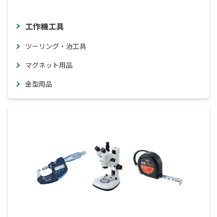
工作機工具
ツーリング・治工具
マグネット用品
金型用品