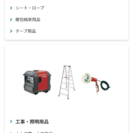
シート・ロープ
梱包結束用品
テープ用品
工事・照明用品