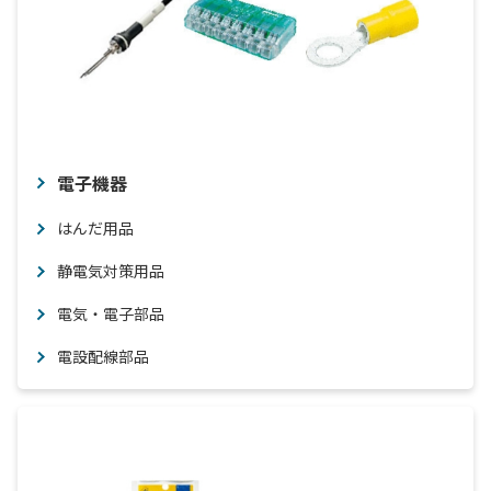
電子機器
はんだ用品
静電気対策用品
電気・電子部品
電設配線部品