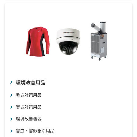
環境改善用品
暑さ対策用品
寒さ対策用品
環境改善機器
害虫・害獣駆除用品