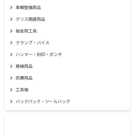
車輌整備用品
グリス関連用品
板金用工具
クランプ・バイス
ハンマー・刻印・ポンチ
絶縁用品
防爆用品
工具箱
バックパック・ツールバッグ