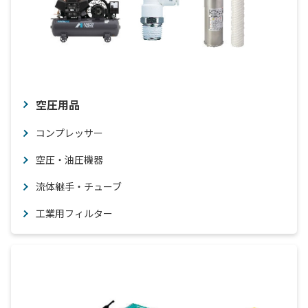
空圧用品
コンプレッサー
空圧・油圧機器
流体継手・チューブ
工業用フィルター