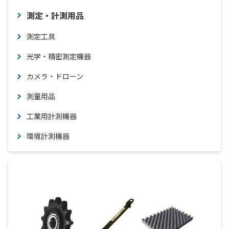
測定・計測用品
測定工具
光学・精密測定機器
カメラ・ドローン
測量用品
工業用計測機器
環境計測機器