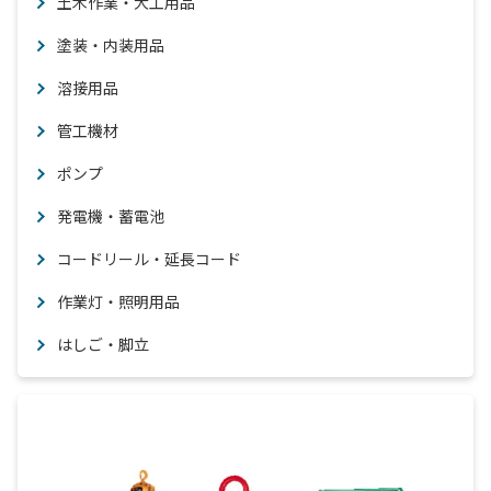
土木作業・大工用品
塗装・内装用品
溶接用品
管工機材
ポンプ
発電機・蓄電池
コードリール・延長コード
作業灯・照明用品
はしご・脚立