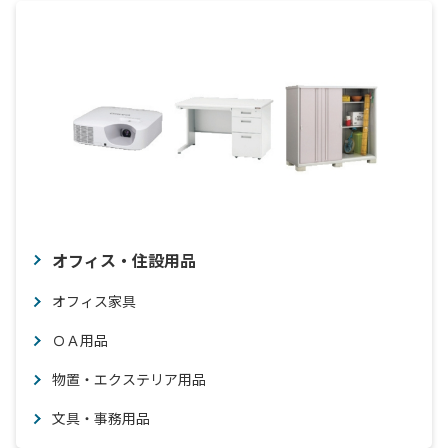
オフィス・住設用品
オフィス家具
ＯＡ用品
物置・エクステリア用品
文具・事務用品