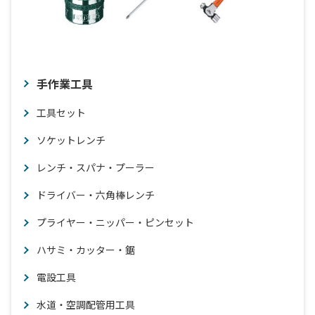
手作業工具
工具セット
ソケットレンチ
レンチ・スパナ・プーラー
ドライバー・六角棒レンチ
プライヤー・ニッパー・ピンセット
ハサミ・カッター・鋸
電設工具
水道・空調配管用工具