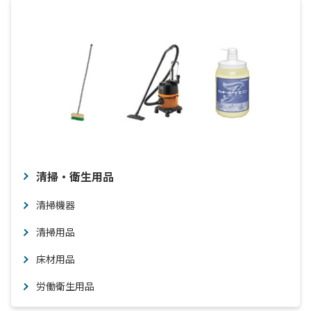
清掃・衛生用品
清掃機器
清掃用品
床材用品
労働衛生用品