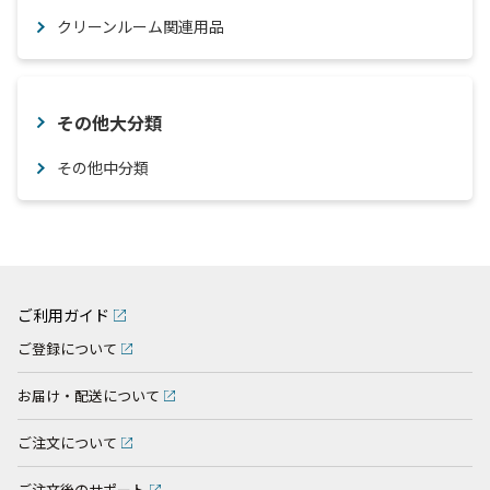
クリーンルーム関連用品
その他大分類
その他中分類
ご利用ガイド
ご登録について
お届け・配送について
ご注文について