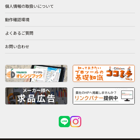
個人情報の取扱いについて
動作確認環境
よくあるご質問
お問い合わせ