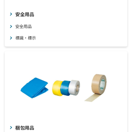
安全用品
安全用品
標識・標示
梱包用品