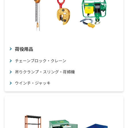
荷役用品
チェーンブロック・クレーン
吊りクランプ・スリング・荷締機
ウインチ・ジャッキ