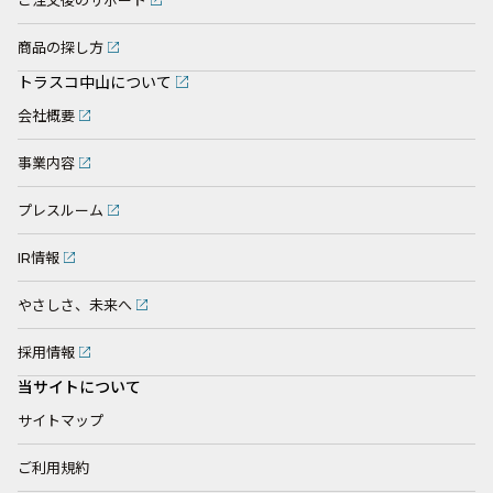
ご注文後のサポート
商品の探し方
トラスコ中山について
会社概要
事業内容
プレスルーム
IR情報
やさしさ、未来へ
採用情報
当サイトについて
サイトマップ
ご利用規約