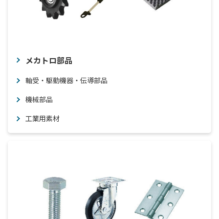
メカトロ部品
軸受・駆動機器・伝導部品
機械部品
工業用素材