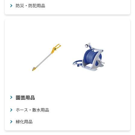
防災・防犯用品
園芸用品
ホース・散水用品
緑化用品