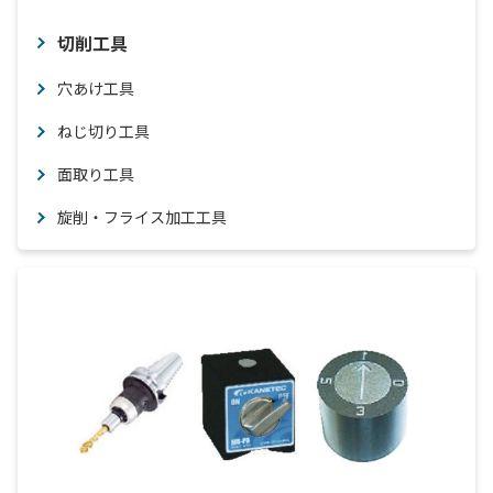
切削工具
穴あけ工具
ねじ切り工具
面取り工具
旋削・フライス加工工具