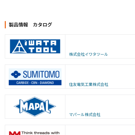
製品情報 カタログ
株式会社イワタツール
住友電気工業株式会社
マパール株式会社