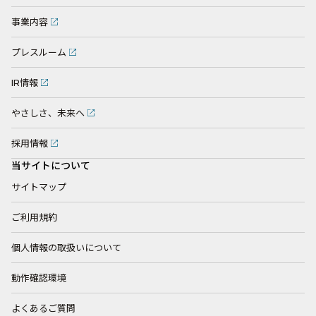
事業内容
プレスルーム
IR情報
やさしさ、未来へ
採用情報
当サイトについて
サイトマップ
ご利用規約
個人情報の取扱いについて
動作確認環境
よくあるご質問