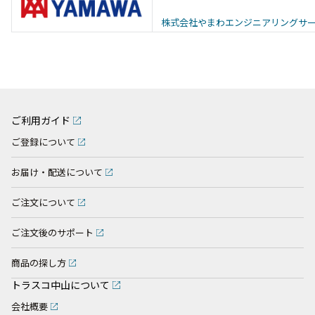
株式会社やまわエンジニアリングサ
ご利用ガイド
ご登録について
お届け・配送について
ご注文について
ご注文後のサポート
商品の探し方
トラスコ中山について
会社概要