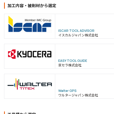
加工内容・被削材から選定
ISCAR TOOL ADVISOR
イスカルジャパン株式会社
EASY TOOL GUIDE
京セラ株式会社
Walter GPS
ワルタージャパン株式会社