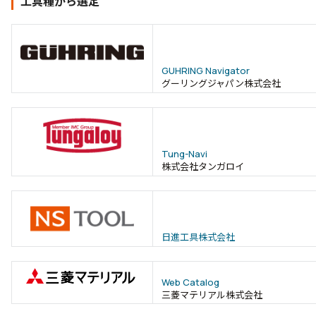
工具種から選定
GUHRING Navigator
グーリングジャパン株式会社
Tung-Navi
株式会社タンガロイ
日進工具株式会社
Web Catalog
三菱マテリアル株式会社