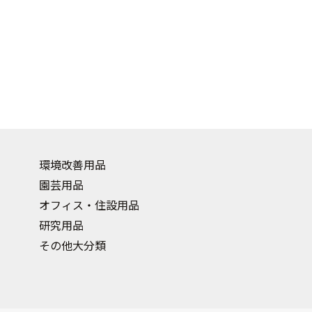
環境改善用品
園芸用品
オフィス・住設用品
研究用品
その他大分類