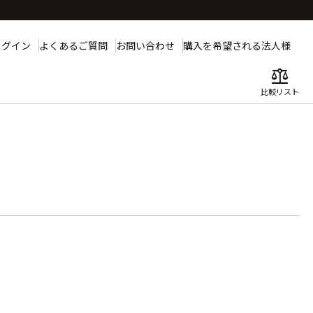
ログイン
よくあるご質問
お問い合わせ
購入を希望される法人様
balance
比較リスト