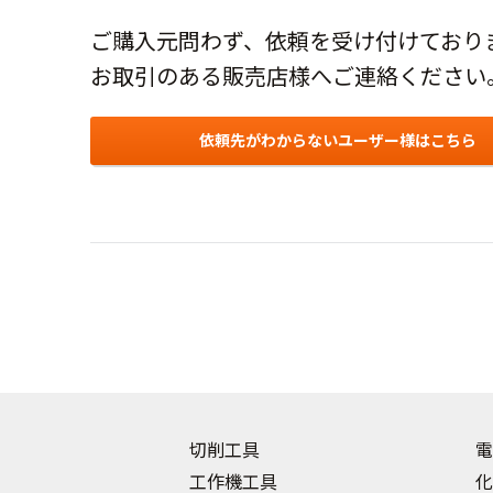
ご購入元問わず、依頼を受け付けており
お取引のある販売店様へご連絡ください
依頼先がわからないユーザー様はこちら
切削工具
電
工作機工具
化