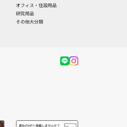
オフィス・住設用品
研究用品
その他大分類