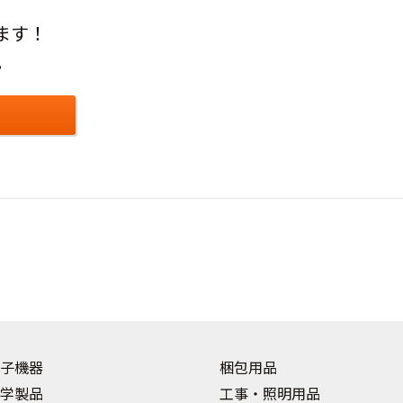
ます！
。
子機器
梱包用品
学製品
工事・照明用品