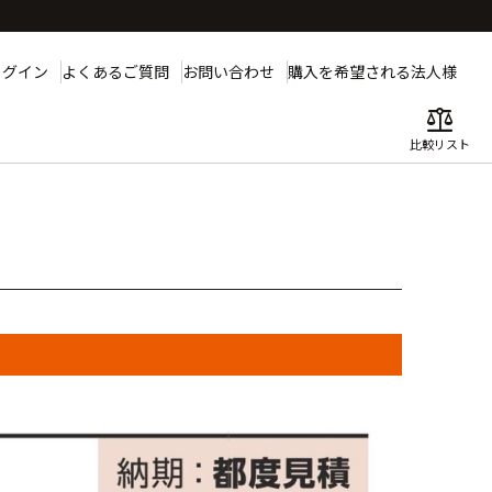
ログイン
よくあるご質問
お問い合わせ
購入を希望される法人様
balance
比較リスト