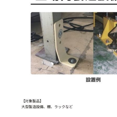
【対象製品】
大型製造設備、棚、ラックなど