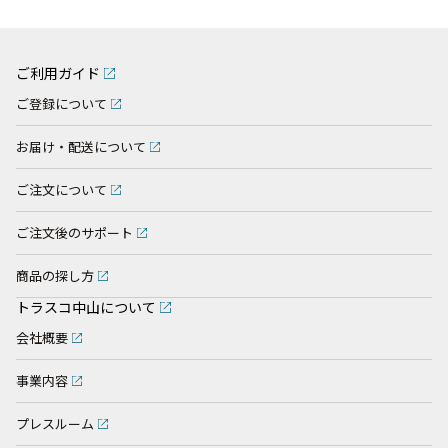
ご利用ガイド
ご登録について
お届け・配送について
ご注文について
ご注文後のサポート
商品の探し方
トラスコ中山について
会社概要
事業内容
プレスルーム