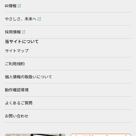
IR情報
やさしさ、未来へ
採用情報
当サイトについて
サイトマップ
ご利用規約
個人情報の取扱いについて
動作確認環境
よくあるご質問
お問い合わせ