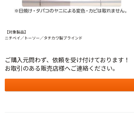
【対象製品】
ニチベイ／トーソー／タチカワ製ブラインド
ご購入元問わず、依頼を受け付けております！
お取引のある販売店様へご連絡ください。