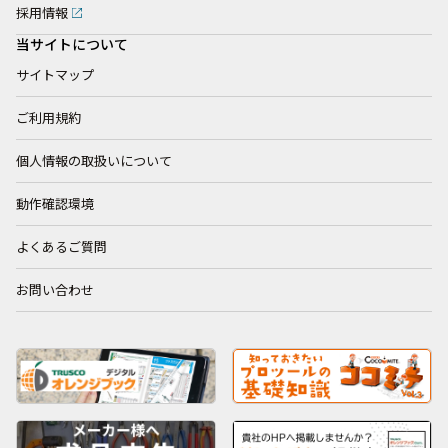
採用情報
当サイトについて
サイトマップ
ご利用規約
個人情報の取扱いについて
動作確認環境
よくあるご質問
お問い合わせ