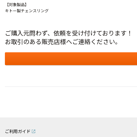
【対象製品】
キトー製チェンスリング
ご購入元問わず、依頼を受け付けております！
お取引のある販売店様へご連絡ください。
ご利用ガイド