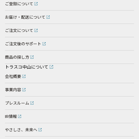
ご登録について
お届け・配送について
ご注文について
ご注文後のサポート
商品の探し方
トラスコ中山について
会社概要
事業内容
プレスルーム
IR情報
やさしさ、未来へ