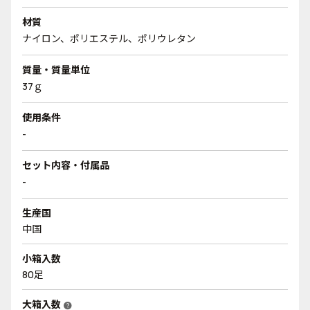
材質
ナイロン、ポリエステル、ポリウレタン
質量・質量単位
37ｇ
使用条件
-
セット内容・付属品
-
生産国
中国
小箱入数
80足
大箱入数
help