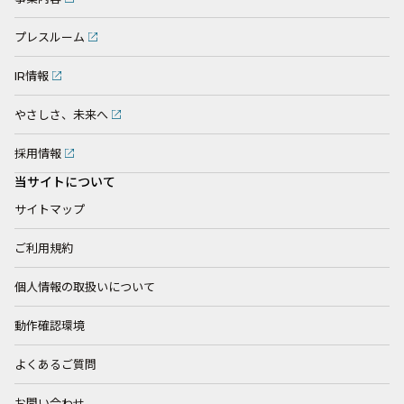
プレスルーム
IR情報
やさしさ、未来へ
採用情報
当サイトについて
サイトマップ
ご利用規約
個人情報の取扱いについて
動作確認環境
よくあるご質問
お問い合わせ