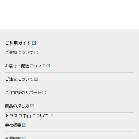
ご利用ガイド
ご登録について
お届け・配送について
ご注文について
ご注文後のサポート
商品の探し方
トラスコ中山について
会社概要
事業内容