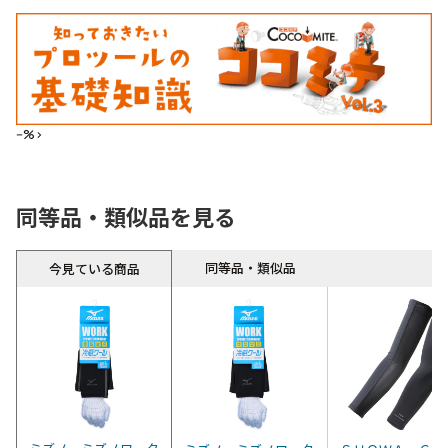
--%>
同等品・類似品を見る
同等品・類似品
今見ている商品