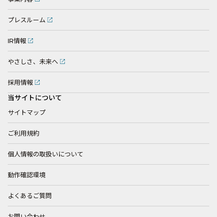
プレスルーム
IR情報
やさしさ、未来へ
採用情報
当サイトについて
サイトマップ
ご利用規約
個人情報の取扱いについて
動作確認環境
よくあるご質問
お問い合わせ