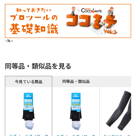
--%>
同等品・類似品を見る
同等品・類似品
今見ている商品