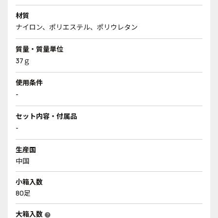
材質
ナイロン、ポリエステル、ポリウレタン
質量・質量単位
37ｇ
使用条件
-
セット内容・付属品
-
生産国
中国
小箱入数
80足
大箱入数
help