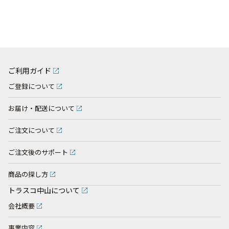
ご利用ガイド
ご登録について
お届け・配送について
ご注文について
ご注文後のサポート
商品の探し方
トラスコ中山について
会社概要
事業内容