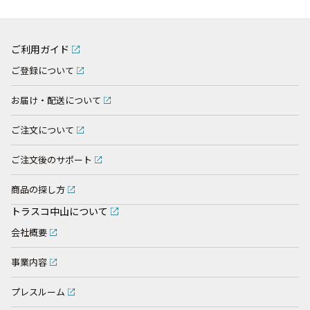
ご利用ガイド
ご登録について
お届け・配送について
ご注文について
ご注文後のサポート
商品の探し方
トラスコ中山について
会社概要
事業内容
プレスルーム