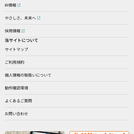
IR情報
やさしさ、未来へ
採用情報
当サイトについて
サイトマップ
ご利用規約
個人情報の取扱いについて
動作確認環境
よくあるご質問
お問い合わせ