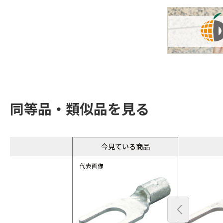
同等品・類似品を見る
今見ている商品
代表画像