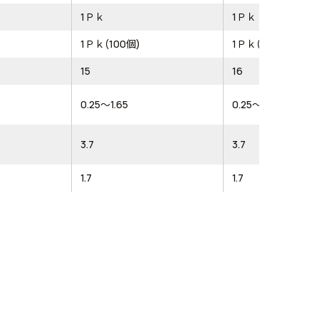
1Ｐｋ
1Ｐｋ
1Ｐｋ(100個)
1Ｐｋ(100個)
15
16
0.25～1.65
0.25～1.65
3.7
3.7
1.7
1.7