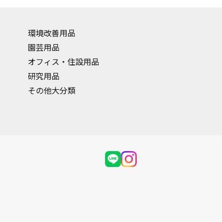
環境改善用品
園芸用品
オフィス・住設用品
研究用品
その他大分類