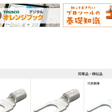
同等品・類似品
代表画像