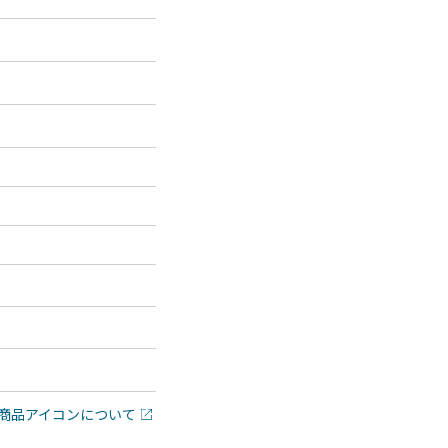
商品アイコンについて