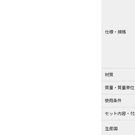
仕様・規格
材質
質量・質量単位
使用条件
セット内容・付
生産国