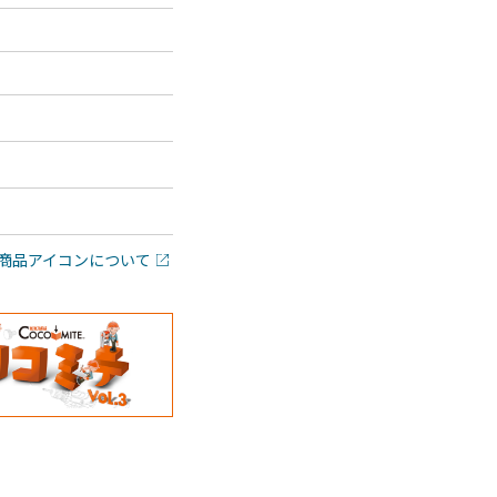
商品アイコンについて