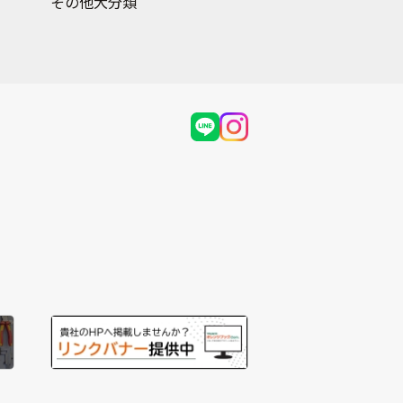
その他大分類