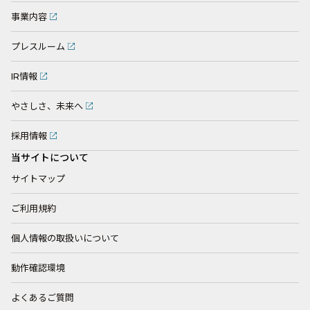
事業内容
プレスルーム
IR情報
やさしさ、未来へ
採用情報
当サイトについて
サイトマップ
ご利用規約
個人情報の取扱いについて
動作確認環境
よくあるご質問