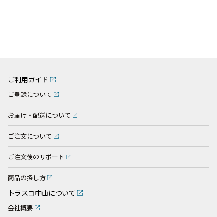
ご利用ガイド
ご登録について
お届け・配送について
ご注文について
ご注文後のサポート
商品の探し方
トラスコ中山について
会社概要