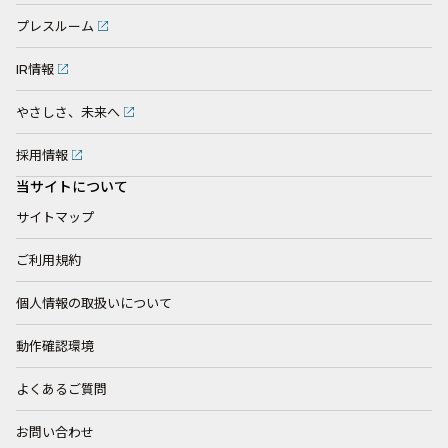
プレスルーム
IR情報
やさしさ、未来へ
採用情報
当サイトについて
サイトマップ
ご利用規約
個人情報の取扱いについて
動作確認環境
よくあるご質問
お問い合わせ