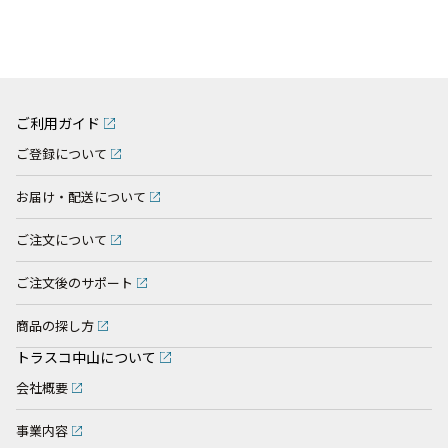
ご利用ガイド
ご登録について
お届け・配送について
ご注文について
ご注文後のサポート
商品の探し方
トラスコ中山について
会社概要
事業内容