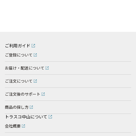
ご利用ガイド
ご登録について
お届け・配送について
ご注文について
ご注文後のサポート
商品の探し方
トラスコ中山について
会社概要