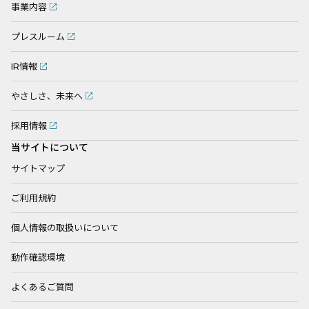
事業内容
プレスルーム
IR情報
やさしさ、未来へ
採用情報
当サイトについて
サイトマップ
ご利用規約
個人情報の取扱いについて
動作確認環境
よくあるご質問