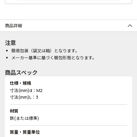
商品詳細
注意
簡易包装（袋又は箱）となります。
メーカー基準に基づく梱包形態となります。
商品スペック
仕様・規格
寸法(mm)d：M2
寸法(mm)L：3
材質
鉄(または標準)
質量・質量単位