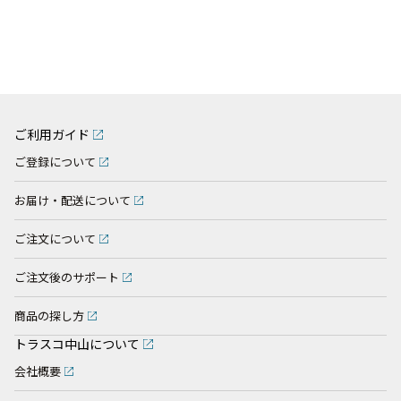
ご利用ガイド
ご登録について
お届け・配送について
ご注文について
ご注文後のサポート
商品の探し方
トラスコ中山について
会社概要