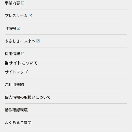
事業内容
プレスルーム
IR情報
やさしさ、未来へ
採用情報
当サイトについて
サイトマップ
ご利用規約
個人情報の取扱いについて
動作確認環境
よくあるご質問