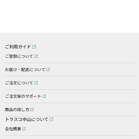
ご利用ガイド
ご登録について
お届け・配送について
ご注文について
ご注文後のサポート
商品の探し方
トラスコ中山について
会社概要