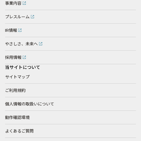
事業内容
プレスルーム
IR情報
やさしさ、未来へ
採用情報
当サイトについて
サイトマップ
ご利用規約
個人情報の取扱いについて
動作確認環境
よくあるご質問