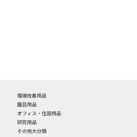
環境改善用品
園芸用品
オフィス・住設用品
研究用品
その他大分類