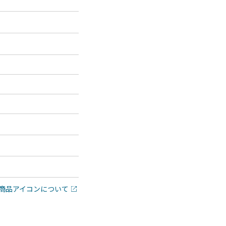
商品アイコンについて