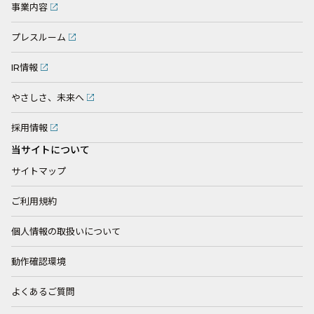
事業内容
プレスルーム
IR情報
やさしさ、未来へ
採用情報
当サイトについて
サイトマップ
ご利用規約
個人情報の取扱いについて
動作確認環境
よくあるご質問