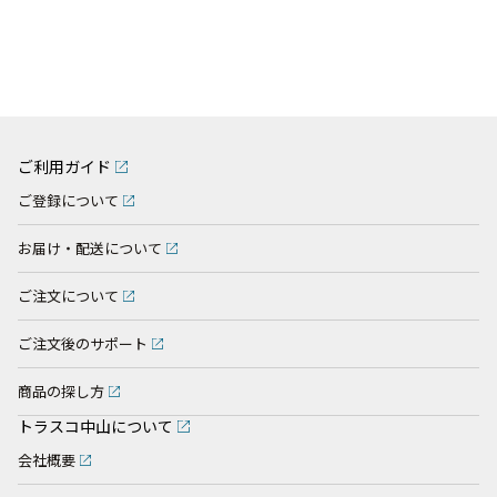
ご利用ガイド
ご登録について
お届け・配送について
ご注文について
ご注文後のサポート
商品の探し方
トラスコ中山について
会社概要