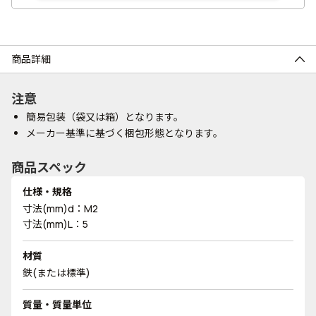
商品詳細
注意
簡易包装（袋又は箱）となります。
メーカー基準に基づく梱包形態となります。
商品スペック
仕様・規格
寸法(mm)d：M2
寸法(mm)L：5
材質
鉄(または標準)
質量・質量単位