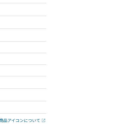
商品アイコンについて