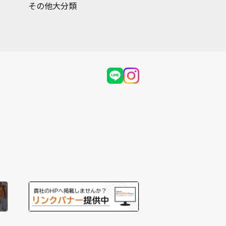
その他大分類