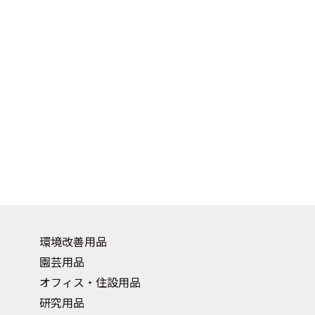
環境改善用品
園芸用品
オフィス・住設用品
研究用品