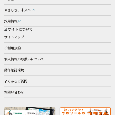
やさしさ、未来へ
採用情報
当サイトについて
サイトマップ
ご利用規約
個人情報の取扱いについて
動作確認環境
よくあるご質問
お問い合わせ