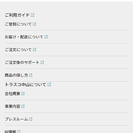
ご利用ガイド
ご登録について
お届け・配送について
ご注文について
ご注文後のサポート
商品の探し方
トラスコ中山について
会社概要
事業内容
プレスルーム
IR情報